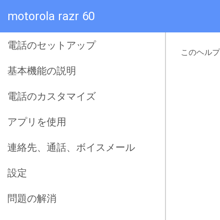
motorola razr 60
電話のセットアップ
このヘルプ
基本機能の説明
電話のカスタマイズ
アプリを使用
連絡先、通話、ボイスメール
設定
問題の解消