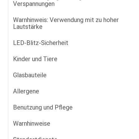
Verspannungen
Warnhinweis: Verwendung mit zu hoher
Lautstärke
LED-Blitz-Sicherheit
Kinder und Tiere
Glasbauteile
Allergene
Benutzung und Pflege
Warnhinweise