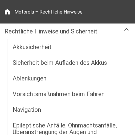
Motorola – Rechtliche Hinweise
Rechtliche Hinweise und Sicherheit
Akkusicherheit
Sicherheit beim Aufladen des Akkus
Ablenkungen
Vorsichtsmaßnahmen beim Fahren
Navigation
Epileptische Anfälle, Ohnmachtsanfälle,
Überanstrengung der Augen und