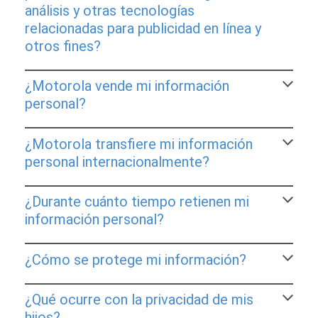
análisis y otras tecnologías
relacionadas para publicidad en línea y
otros fines?
¿Motorola vende mi información
personal?
¿Motorola transfiere mi información
personal internacionalmente?
¿Durante cuánto tiempo retienen mi
información personal?
¿Cómo se protege mi información?
¿Qué ocurre con la privacidad de mis
hijos?