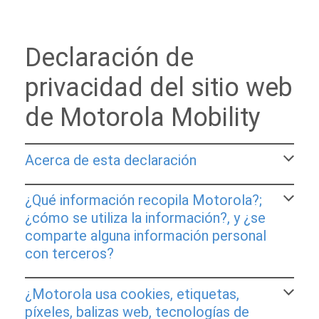
Declaración de
privacidad del sitio web
de Motorola Mobility
Acerca de esta declaración
¿Qué información recopila Motorola?;
¿cómo se utiliza la información?, y ¿se
comparte alguna información personal
con terceros?
¿Motorola usa cookies, etiquetas,
píxeles, balizas web, tecnologías de