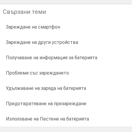
Свързани теми
Зареждане на смартфон
Зареждане на други устройства
Получаване на информация за батерията
Проблеми със зареждането
Удължаване на заряда на батерията
Предотвратяване на презареждане
Използване на Пестене на батерията