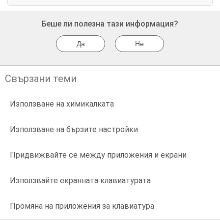
Беше ли полезна тази информация?
Да
Не
Свързани теми
Използване на химикалката
Използване на бързите настройки
Придвижвайте се между приложения и екрани
Използвайте екранната клавиатурата
Промяна на приложения за клавиатура