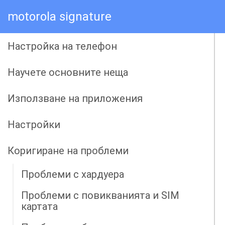
motorola signature
Настройка на телефон
Научете основните неща
Използване на приложения
Настройки
Коригиране на проблеми
Проблеми с хардуера
Проблеми с повикванията и SIM
картата