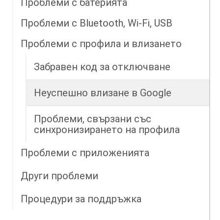
Проблеми с батерията
Проблеми с Bluetooth, Wi-Fi, USB
Проблеми с профила и влизането
Забравен код за отключване
Неуспешно влизане в Google
Проблеми, свързани със
синхронизирането на профила
Проблеми с приложенията
Други проблеми
Процедури за поддръжка