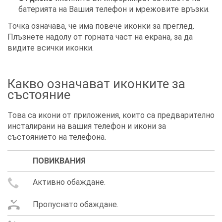
батерията на Вашия телефон и мрежовите връзки.
Точка означава, че има повече иконки за преглед.
Плъзнете надолу от горната част на екрана, за да
видите всички иконки.
Какво означават иконките за
състояние
Това са икони от приложения, които са предварително
инсталирани на вашия телефон и икони за
състоянието на телефона.
ПОВИКВАНИЯ
Активно обаждане.
Пропуснато обаждане.