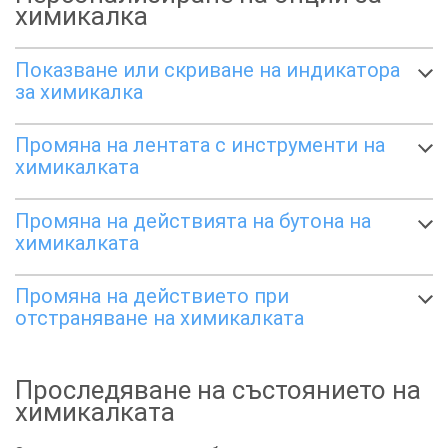
химикалка
Показване или скриване на индикатора
за химикалка
Промяна на лентата с инструменти на
химикалката
Промяна на действията на бутона на
химикалката
Промяна на действието при
отстраняване на химикалката
Проследяване на състоянието на
химикалката