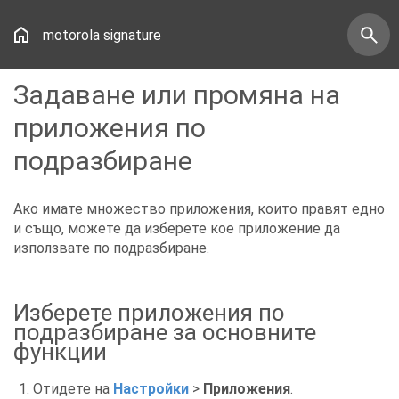
motorola signature
Задаване или промяна на
приложения по
подразбиране
Ако имате множество приложения, които правят едно
и също, можете да изберете кое приложение да
използвате по подразбиране.
Изберете приложения по
подразбиране за основните
функции
Отидете на
Настройки
>
Приложения
.