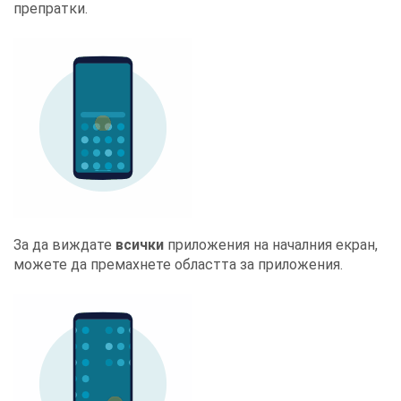
препратки
.
За да виждате
всички
приложения на началния екран,
можете да премахнете областта за приложения.